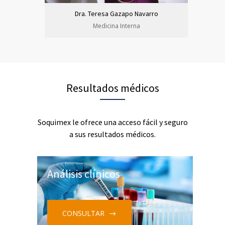
Dra. Teresa Gazapo Navarro
Medicina Interna
Resultados médicos
Soquimex le ofrece una acceso fácil y seguro
a sus resultados médicos.
Análisis clínicos
CONSULTAR