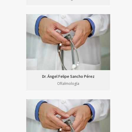
Dr. Ángel Felipe Sancho Pérez
Oftalmología