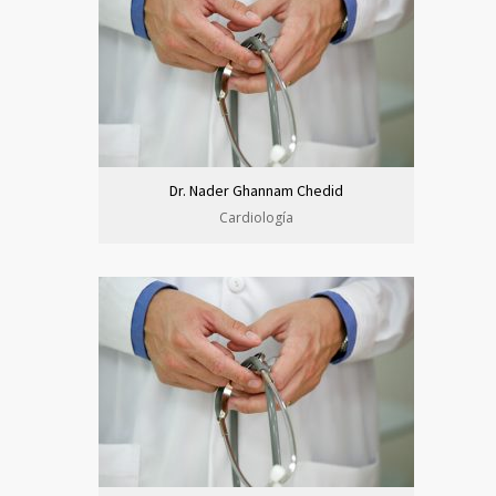
Dr. Nader Ghannam Chedid
Cardiología