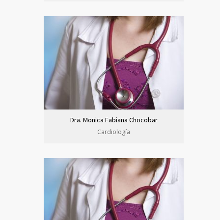
Dra. Monica Fabiana Chocobar
Cardiología