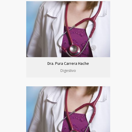
Dra. Pura Carrera Hache
Digestivo