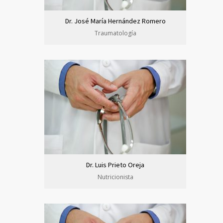
Dr. José María Hernández Romero
Traumatología
Dr. Luis Prieto Oreja
Nutricionista