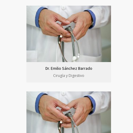
Dr. Emilio Sánchez Barrado
Cirugía y Digestivo