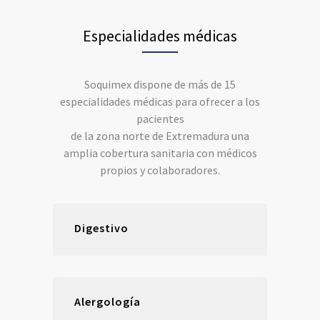
Especialidades médicas
Soquimex dispone de más de 15
especialidades médicas para ofrecer a los
pacientes
de la zona norte de Extremadura una
amplia cobertura sanitaria con médicos
propios y colaboradores.
Digestivo
Alergología