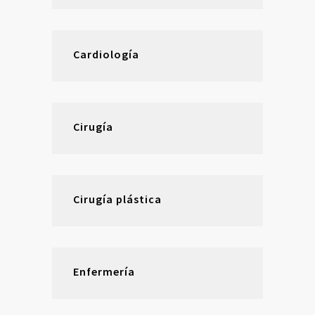
Cardiología
Cirugía
Cirugía plástica
Enfermería