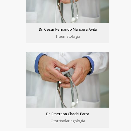
Dr. Cesar Fernando Mancera Avila
Traumatología
Dr. Emerson Chachi Parra
Otorrinolaringología