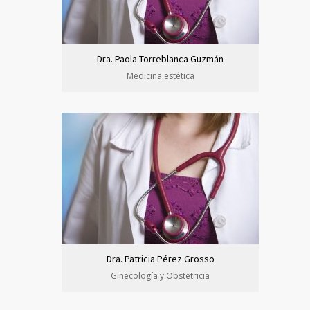
Dra. Paola Torreblanca Guzmán
Medicina estética
Dra. Patricia Pérez Grosso
Ginecología y Obstetricia