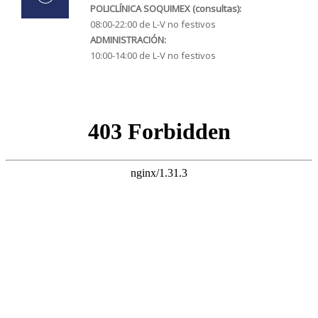
POLICLÍNICA SOQUIMEX (consultas):
08:00-22:00 de L-V no festivos
ADMINISTRACIÓN:
10:00-14:00 de L-V no festivos