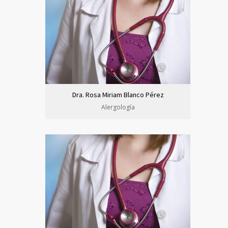
Dra. Rosa Miriam Blanco Pérez
Alergología