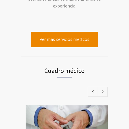
experiencia.
Ver más servicios médicos
Cuadro médico