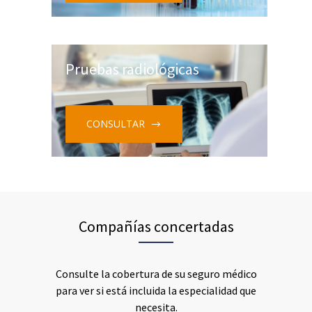
Pruebas radiológicas
CONSULTAR
Compañías concertadas
Consulte la cobertura de su seguro médico
para ver si está incluida la especialidad que
necesita.