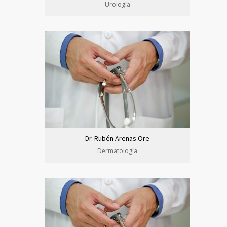
Urología
Dr. Rubén Arenas Ore
Dermatología