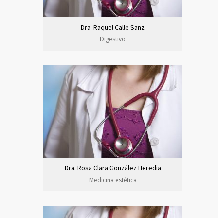
Dra. Raquel Calle Sanz
Digestivo
Dra. Rosa Clara González Heredia
Medicina estética