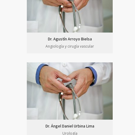
Dr. Agustín Arroyo Bielsa
Angiología y cirugía vascular
Dr. Ángel Daniel Urbina Lima
Urología