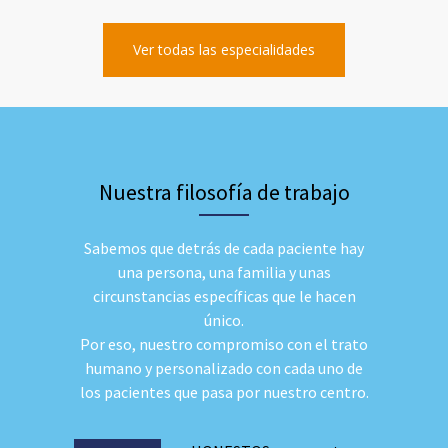
Ver todas las especialidades
Nuestra filosofía de trabajo
Sabemos que detrás de cada paciente hay
una persona, una familia y unas
circunstancias específicas que le hacen
único.
Por eso, nuestro compromiso con el trato
humano y personalizado con cada uno de
los pacientes que pasa por nuestro centro.