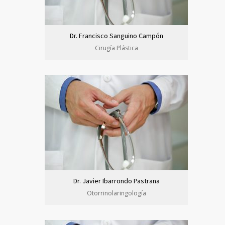
Dr. Francisco Sanguino Campón
Cirugía Plástica
Dr. Javier Ibarrondo Pastrana
Otorrinolaringología