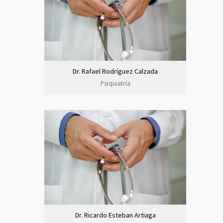
Dr. Rafael Rodríguez Calzada
Psiquiatría
Dr. Ricardo Esteban Artiaga