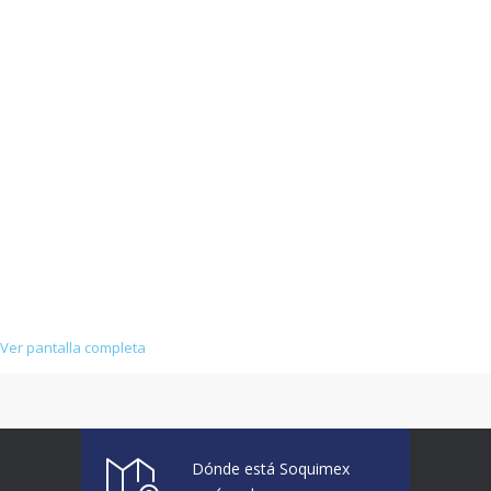
Ver pantalla completa
Dónde está Soquimex