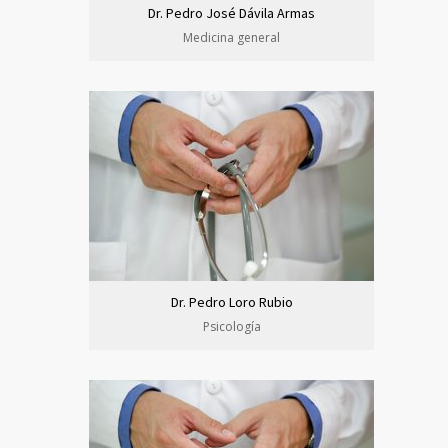
Dr. Pedro José Dávila Armas
Medicina general
Dr. Pedro Loro Rubio
Psicología