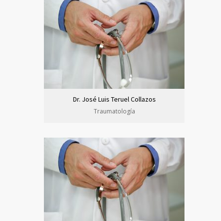
Dr. José Luis Teruel Collazos
Traumatología