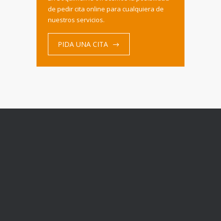
de pedir cita online para cualquiera de
nuestros servicios.
PIDA UNA CITA