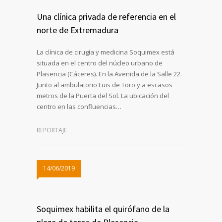
Una clínica privada de referencia en el
norte de Extremadura
La clínica de cirugía y medicina Soquimex está
situada en el centro del núcleo urbano de
Plasencia (Cáceres). En la Avenida de la Salle 22.
Junto al ambulatorio Luis de Toro y a escasos
metros de la Puerta del Sol. La ubicación del
centro en las confluencias…
REPORTAJE
14/06/2019
Soquimex habilita el quirófano de la