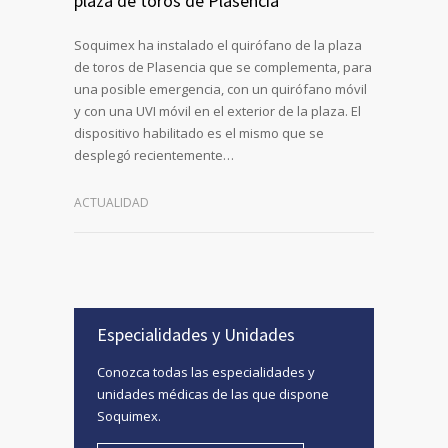
plaza de toros de Plasencia
Soquimex ha instalado el quirófano de la plaza
de toros de Plasencia que se complementa, para
una posible emergencia, con un quirófano móvil
y con una UVI móvil en el exterior de la plaza. El
dispositivo habilitado es el mismo que se
desplegó recientemente…
ACTUALIDAD
Especialidades y Unidades
Conozca todas las especialidades y
unidades médicas de las que dispone
Soquimex.