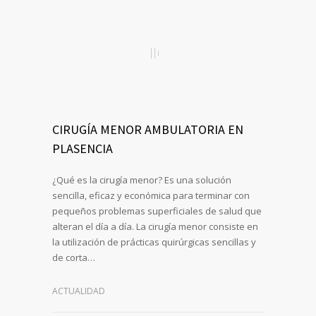
CIRUGÍA MENOR AMBULATORIA EN
PLASENCIA
¿Qué es la cirugía menor? Es una solución
sencilla, eficaz y económica para terminar con
pequeños problemas superficiales de salud que
alteran el día a día. La cirugía menor consiste en
la utilización de prácticas quirúrgicas sencillas y
de corta…
ACTUALIDAD