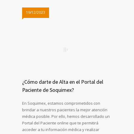
19/12/2023
¿Cómo darte de Alta en el Portal del
Paciente de Soquimex?
En Soquimex, estamos comprometidos con
brindar a nuestros pacientes la mejor atención
médica posible. Por ello, hemos desarrollado un
Portal del Paciente online que te permitirá
acceder a tu información médica y realizar