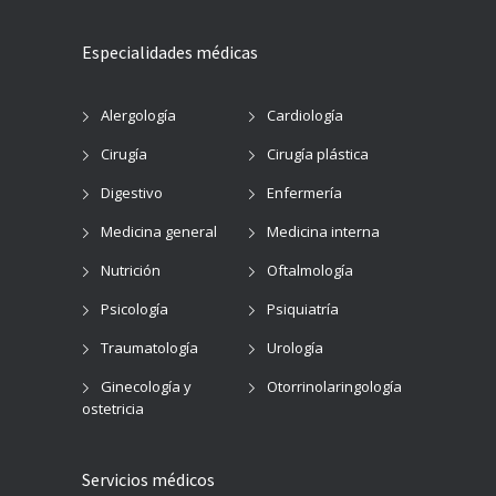
Especialidades médicas
Alergología
Cardiología
Cirugía
Cirugía plástica
Digestivo
Enfermería
Medicina general
Medicina interna
Nutrición
Oftalmología
Psicología
Psiquiatría
Traumatología
Urología
Ginecología y
Otorrinolaringología
ostetricia
Servicios médicos