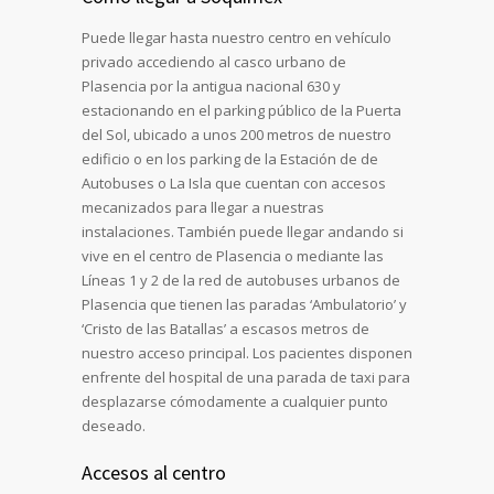
Puede llegar hasta nuestro centro en vehículo
privado accediendo al casco urbano de
Plasencia por la antigua nacional 630 y
estacionando en el parking público de la Puerta
del Sol, ubicado a unos 200 metros de nuestro
edificio o en los parking de la Estación de de
Autobuses o La Isla que cuentan con accesos
mecanizados para llegar a nuestras
instalaciones. También puede llegar andando si
vive en el centro de Plasencia o mediante las
Líneas 1 y 2 de la red de autobuses urbanos de
Plasencia que tienen las paradas ‘Ambulatorio’ y
‘Cristo de las Batallas’ a escasos metros de
nuestro acceso principal. Los pacientes disponen
enfrente del hospital de una parada de taxi para
desplazarse cómodamente a cualquier punto
deseado.
Accesos al centro