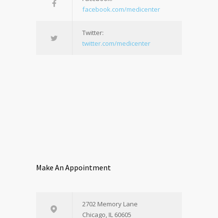
facebook.com/medicenter
Twitter:
twitter.com/medicenter
Make An Appointment
2702 Memory Lane
Chicago, IL 60605