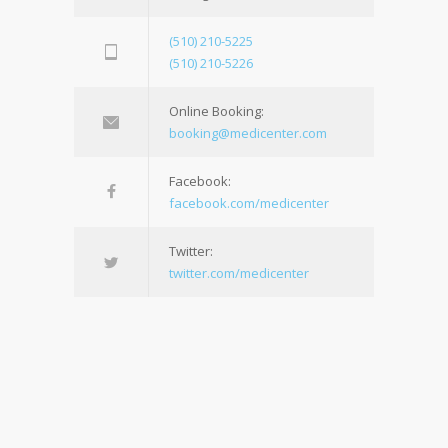
(510) 210-5225
(510) 210-5226
Online Booking:
booking@medicenter.com
Facebook:
facebook.com/medicenter
Twitter:
twitter.com/medicenter