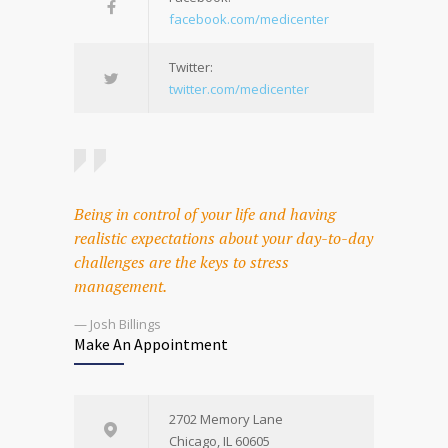
facebook.com/medicenter
Twitter:
twitter.com/medicenter
Being in control of your life and having
realistic expectations about your day-to-day
challenges are the keys to stress
management.
— Josh Billings
Make An Appointment
2702 Memory Lane
Chicago, IL 60605