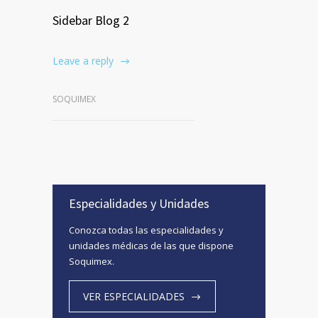
Sidebar Blog 2
Leave a reply
SOQUIMEX
Especialidades y Unidades
Conozca todas las especialidades y
unidades médicas de las que dispone
Soquimex.
VER ESPECIALIDADES