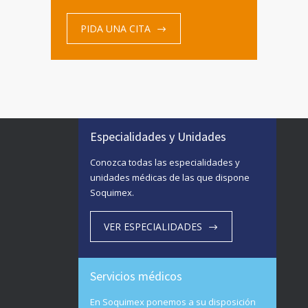
PIDA UNA CITA
Especialidades y Unidades
Conozca todas las especialidades y
unidades médicas de las que dispone
Soquimex.
VER ESPECIALIDADES
Servicios médicos
En Soquimex ponemos a su disposición