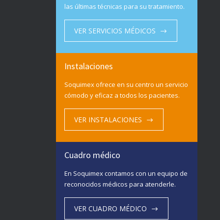
las últimas técnicas para su tratamiento.
VER SERVICIOS MÉDICOS
Instalaciones
Soquimex ofrece en su centro un servicio
cómodo y eficaz a todos los pacientes.
VER INSTALACIONES
Cuadro médico
En Soquimex contamos con un equipo de
reconocidos médicos para atenderle.
VER CUADRO MÉDICO