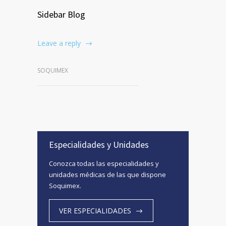
Sidebar Blog
Leave a reply
SOQUIMEX
Especialidades y Unidades
Conozca todas las especialidades y
unidades médicas de las que dispone
Soquimex.
VER ESPECIALIDADES