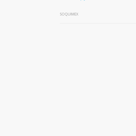
SOQUIMEX