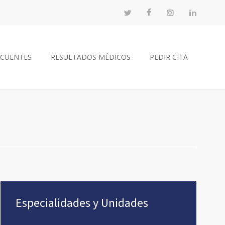
ECUENTES
RESULTADOS MÉDICOS
PEDIR CITA
Especialidades y Unidades