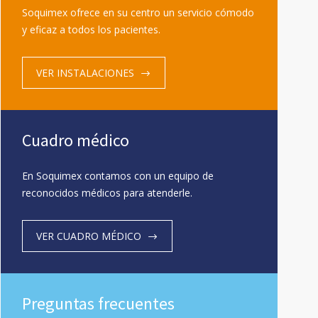
Soquimex ofrece en su centro un servicio cómodo
y eficaz a todos los pacientes.
VER INSTALACIONES
Cuadro médico
En Soquimex contamos con un equipo de
reconocidos médicos para atenderle.
VER CUADRO MÉDICO
Preguntas frecuentes