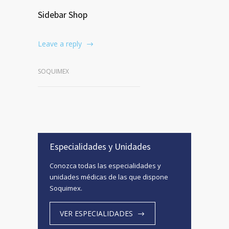
Sidebar Shop
Leave a reply
SOQUIMEX
Especialidades y Unidades
Conozca todas las especialidades y
unidades médicas de las que dispone
Soquimex.
VER ESPECIALIDADES